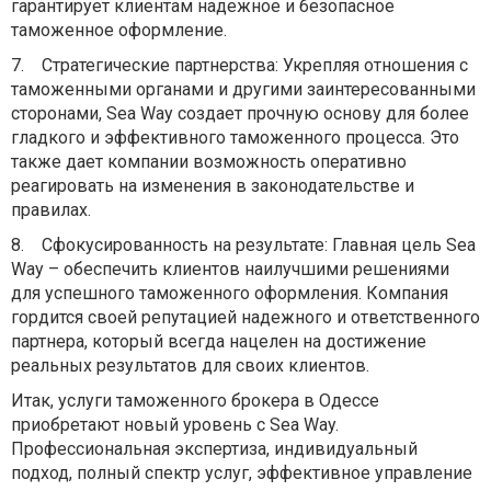
гарантирует клиентам надежное и безопасное
таможенное оформление.
7.
Стратегические партнерства: Укрепляя отношения с
таможенными органами и другими заинтересованными
сторонами, Sea Way создает прочную основу для более
гладкого и эффективного таможенного процесса. Это
также дает компании возможность оперативно
реагировать на изменения в законодательстве и
правилах.
8.
Сфокусированность на результате: Главная цель Sea
Way – обеспечить клиентов наилучшими решениями
для успешного таможенного оформления. Компания
гордится своей репутацией надежного и ответственного
партнера, который всегда нацелен на достижение
реальных результатов для своих клиентов.
Итак, услуги таможенного брокера в Одессе
приобретают новый уровень с Sea Way.
Профессиональная экспертиза, индивидуальный
подход, полный спектр услуг, эффективное управление