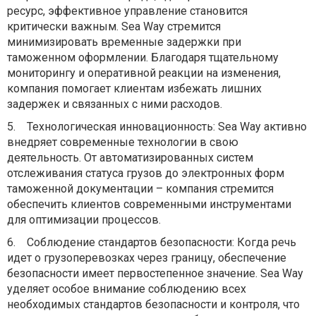
ресурс, эффективное управление становится
критически важным. Sea Way стремится
минимизировать временные задержки при
таможенном оформлении. Благодаря тщательному
мониторингу и оперативной реакции на изменения,
компания помогает клиентам избежать лишних
задержек и связанных с ними расходов.
5.
Технологическая инновационность: Sea Way активно
внедряет современные технологии в свою
деятельность. От автоматизированных систем
отслеживания статуса грузов до электронных форм
таможенной документации – компания стремится
обеспечить клиентов современными инструментами
для оптимизации процессов.
6.
Соблюдение стандартов безопасности: Когда речь
идет о грузоперевозках через границу, обеспечение
безопасности имеет первостепенное значение. Sea Way
уделяет особое внимание соблюдению всех
необходимых стандартов безопасности и контроля, что