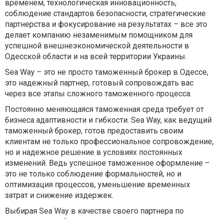
временем, технологическая инновационность,
соблюдение стандартов безопасности, стратегические
партнерства и фокусирование на результатах – все это
делает компанию незаменимым помощником для
успешной внешнеэкономической деятельности в
Одесской области и на всей территории Украины.
Sea Way – это не просто таможенный брокер
в Одессе
,
это надежный партнер, готовый сопровождать вас
через все этапы сложного таможенного процесса.
Постоянно меняющаяся таможенная среда требует от
бизнеса адаптивности и гибкости. Sea Way, как ведущий
таможенный брокер, готов предоставить своим
клиентам не только профессиональное сопровождение,
но и надежное решение в условиях постоянных
изменений. Ведь успешное таможенное оформление –
это не только соблюдение формальностей, но и
оптимизация процессов, уменьшение временных
затрат и снижение издержек.
Выбирая Sea Way в качестве своего партнера по