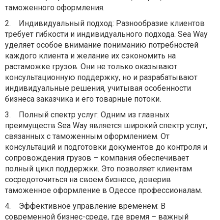
таможенного оформления.
2.
Индивидуальный подход: Разнообразие клиентов
требует гибкости и индивидуального подхода. Sea Way
уделяет особое внимание пониманию потребностей
каждого клиента
и желание их сэкономить на
растаможке грузов
. Они не только оказывают
консультационную поддержку, но и разрабатывают
индивидуальные решения, учитывая особенности
бизнеса заказчика и его товарные потоки.
3.
Полный спектр услуг: Одним из главных
преимуществ Sea Way является широкий спектр услуг,
связанных с таможенным оформлением. От
консультаций и подготовки документов до контроля и
сопровождения грузов – компания обеспечивает
полный цикл поддержки. Это позволяет клиентам
сосредоточиться на своем бизнесе, доверив
таможенное оформление
в Одессе
профессионалам.
4.
Эффективное управление временем: В
современной бизнес-среде, где время – важный