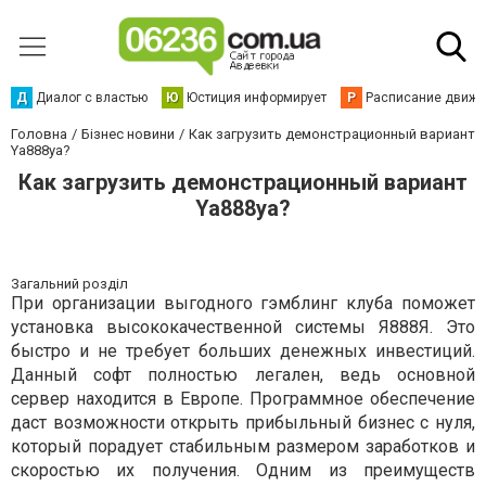
Д
Диалог с властью
Ю
Юстиция информирует
Р
Расписание движен
Головна
Бізнес новини
Как загрузить демонстрационный вариант
Ya888ya?
Как загрузить демонстрационный вариант
Ya888ya?
Загальний розділ
При организации выгодного гэмблинг клуба поможет
установка высококачественной системы Я888Я. Это
быстро и не требует больших денежных инвестиций.
Данный софт полностью легален, ведь основной
сервер находится в Европе. Программное обеспечение
даст возможности открыть прибыльный бизнес с нуля,
который порадует стабильным размером заработков и
скоростью их получения. Одним из преимуществ