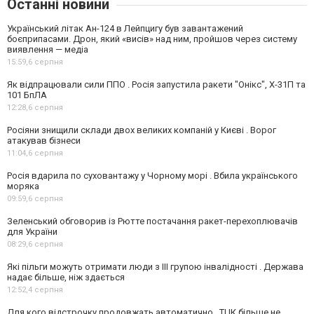
Останні новини
Український літак Ан-124 в Лейпцигу був завантажений
боєприпасами. Дрон, який «висів» над ним, пройшов через систему
виявлення — медіа
15:59,
6 серпня
Як відпрацювали сили ППО . Росія запустила ракети "Онікс", Х-31П та
101 БпЛА
12:28,
6 серпня
Росіяни знищили склади двох великих компаній у Києві . Ворог
атакував бізнеси
11:04,
6 серпня
Росія вдарила по суховантажу у Чорному морі . Вбила українського
моряка
09:59,
6 серпня
Зеленський обговорив із Рютте постачання ракет-перехоплювачів
для України
08:29,
6 серпня
Які пільги можуть отримати люди з III групою інвалідності . Держава
надає більше, ніж здається
12:52,
4 серпня
Для кого відстрочку продовжать автоматично . ТЦК більше не