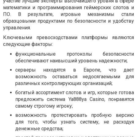
участие лучшие эксперты высочайшего уровня в сфере
математики и программирования геймерских слотов и
ПО. В результате, игровые механизмы стали
образцовыми продуктами по безопасности и удобству
управления.
Ключевыми превосходствами платформы являются
следующие факторы:
функциональные протоколы безопасности
обеспечивают наивысший уровень надежности;
серверы находятся в Европе, что дает
возможность оставаться недосягаемыми для
различных контролирующих организаций;
богатый ассортимент слотов и игр, которые готова
предложить система Ya888ya Casino, понравятся
самому строгому игроку;
возможность протестировать пробную версию
для того, чтобы узнать систему, не расходуя
денежные средства;