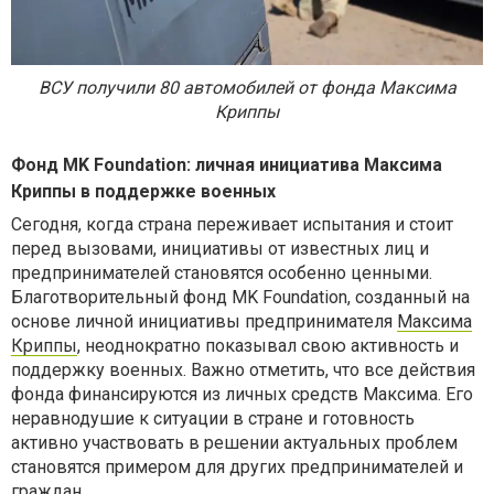
ВСУ получили 80 автомобилей от фонда Максима
Криппы
Фонд MK Foundation: личная инициатива Максима
Криппы в поддержке военных
Сегодня, когда страна переживает испытания и стоит
перед вызовами, инициативы от известных лиц и
предпринимателей становятся особенно ценными.
Благотворительный фонд MK Foundation, созданный на
основе личной инициативы предпринимателя
Максима
Криппы
, неоднократно показывал свою активность и
поддержку военных. Важно отметить, что все действия
фонда финансируются из личных средств Максима. Его
неравнодушие к ситуации в стране и готовность
активно участвовать в решении актуальных проблем
становятся примером для других предпринимателей и
граждан.