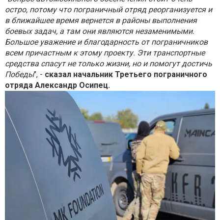
остро, потому что пограничный отряд реорганизуется и
в ближайшее время вернется в районы выполнения
боевых задач, а там они являются незаменимыми.
Большое уважение и благодарность от пограничников
всем причастным к этому проекту. Эти транспортные
средства спасут не только жизни, но и помогут достичь
Победы
", -
сказал начальник Третьего пограничного
отряда Александр Осипец.