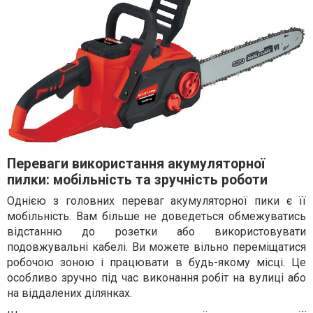
Переваги використання акумуляторної
пилки: мобільність та зручність роботи
Однією з головних переваг акумуляторної пики є її
мобільність. Вам більше не доведеться обмежуватись
відстанню до розетки або використовувати
подовжувальні кабелі. Ви можете вільно переміщатися
робочою зоною і працювати в будь-якому місці. Це
особливо зручно під час виконання робіт на вулиці або
на віддалених ділянках.