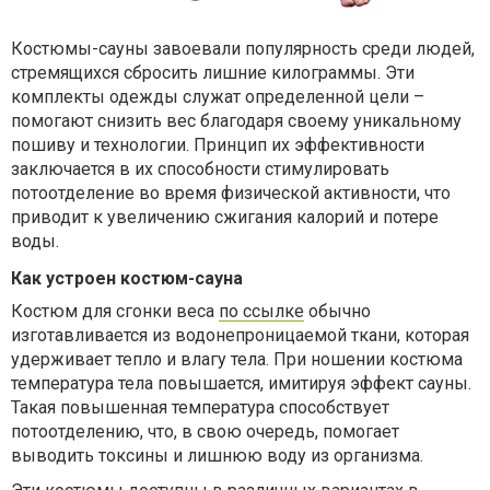
Костюмы-сауны завоевали популярность среди людей,
стремящихся сбросить лишние килограммы. Эти
комплекты одежды служат определенной цели –
помогают снизить вес благодаря своему уникальному
пошиву и технологии. Принцип их эффективности
заключается в их способности стимулировать
потоотделение во время физической активности, что
приводит к увеличению сжигания калорий и потере
воды.
Как устроен костюм-сауна
Костюм для сгонки веса
по ссылке
обычно
изготавливается из водонепроницаемой ткани, которая
удерживает тепло и влагу тела. При ношении костюма
температура тела повышается, имитируя эффект сауны.
Такая повышенная температура способствует
потоотделению, что, в свою очередь, помогает
выводить токсины и лишнюю воду из организма.