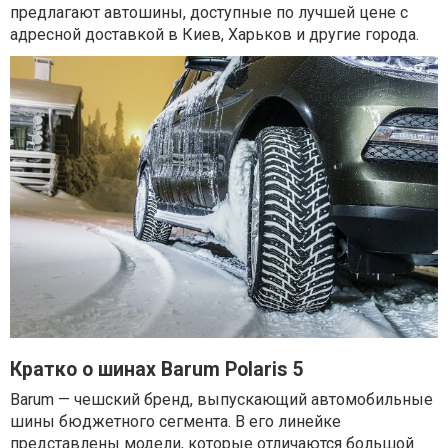
предлагают автошины, доступные по лучшей цене с
адресной доставкой в Киев, Харьков и другие города.
Кратко о шинах Barum Polaris 5
Barum — чешский бренд, выпускающий автомобильные
шины бюджетного сегмента. В его линейке
представлены модели, которые отличаются большой