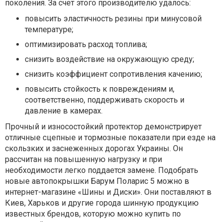
поколения. За счет этого производителю удалось:
повысить эластичность резины при минусовой
температуре;
оптимизировать расход топлива;
снизить воздействие на окружающую среду;
снизить коэффициент сопротивления качению;
повысить стойкость к повреждениям и,
соответственно, поддерживать скорость и
давление в камерах.
Прочный и износостойкий протектор демонстрирует
отличные сцепные и тормозные показатели при езде на
скользких и заснеженных дорогах Украины. Он
рассчитан на повышенную нагрузку и при
необходимости легко поддается замене. Подобрать
новые автопокрышки Барум Поларис 5 можно в
интернет-магазине «Шины и Диски». Они поставляют в
Киев, Харьков и другие города шинную продукцию
известных брендов, которую можно купить по