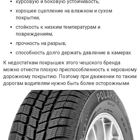
курсовую и боковую устойчивость;
хорошее сцепление на влажном и сухом
покрытии;
стойкость к низким температурам и
повреждениям;
прочность на разрыв;
способность долго держать давление в камерах.
К недостаткам покрышек этого чешского бренда
можно отнести плохую приспособленность к неровному
дорожному покрытию. Поэтому при движении по таким
дорогам водителям нужно быть более осторожными.