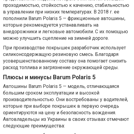
проходимостью, стойкостью к качению, стабильностью
в управлении при низких температурах. В 2018 г. ее
пополнили Barum Polaris 5 — фрикционные автошины,
которые рекомендуется устанавливать на
внедорожники и легковые автомобили. С их помощью
можно улучшить сцепление на зимней дороге.
При производстве покрышек разработчик использует
силиконсодержащую резиновую смесь. Благодаря
усовершенствованному составу она помогает снизить
расход топлива и загрязнение окружающей среды.
Плюсы и минусы Barum Polaris 5
Автошины Barum Polaris 5 — модель, отличающаяся
большим сроком эксплуатации и высокой
производительностью. Они востребованы у водителей,
которые при выборе покрышек в первую очередь
ориентируются на цену и безопасность вождения.
Автовладельцы из Украины в своих отзывах отмечают
следующие преимущества: