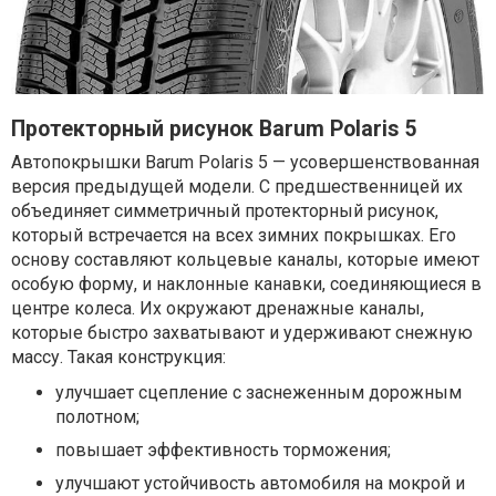
Протекторный рисунок Barum Polaris 5
Автопокрышки Barum Polaris 5 — усовершенствованная
версия предыдущей модели. С предшественницей их
объединяет симметричный протекторный рисунок,
который встречается на всех зимних покрышках. Его
основу составляют кольцевые каналы, которые имеют
особую форму, и наклонные канавки, соединяющиеся в
центре колеса. Их окружают дренажные каналы,
которые быстро захватывают и удерживают снежную
массу. Такая конструкция:
улучшает сцепление с заснеженным дорожным
полотном;
повышает эффективность торможения;
улучшают устойчивость автомобиля на мокрой и