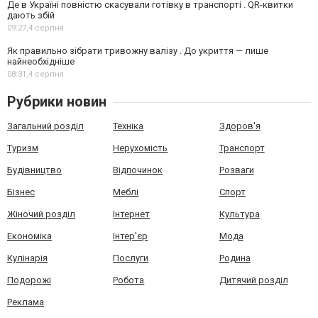
Де в Україні повністю скасували готівку в транспорті . QR-квитки
дають збій
09:27,
4 серпня
Як правильно зібрати тривожну валізу . До укриття — лише
найнеобхідніше
08:31,
4 серпня
Рубрики новин
Загальний розділ
Техніка
Здоров'я
Туризм
Нерухомість
Транспорт
Будівництво
Відпочинок
Розваги
Бізнес
Меблі
Спорт
Жіночий розділ
Інтернет
Культура
Економіка
Інтер'єр
Мода
Кулінарія
Послуги
Родина
Подорожі
Робота
Дитячий розділ
Реклама