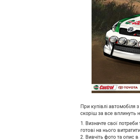
При купівлі автомобіля 
скоріш за все вплинуть на
1. Визначте свої потреби
готові на нього витратити
2. Вивчіть фото та опис 