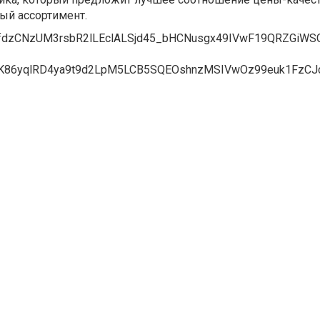
ый ассортимент.