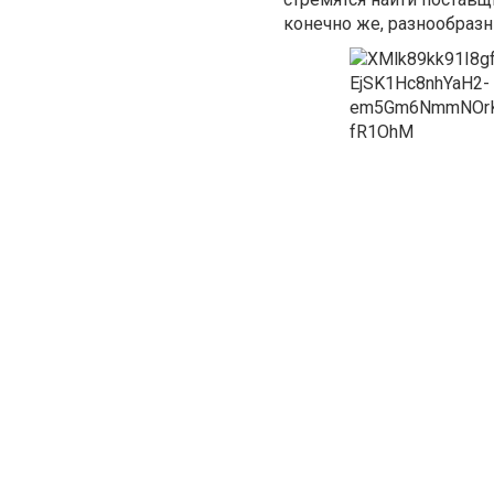
конечно же, разнообразн