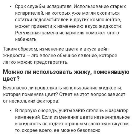
Срок службы испарителя. Использование старых
испарителей, на которых уже могли скопиться
остатки подсластителей и других компонентов,
может привести к изменению вкуса жидкости.
Регулярная замена испарителя поможет этого
избежать.
Таким образом, изменение цвета и вкуса вейп-
жидкости — это вполне обычное явление, которое
легко можно предотвратить.
Можно ли использовать жижу, поменявшую
цвет?
Безопасно ли продолжать использование жидкости,
которая поменяла цвет? Ответ на этот вопрос зависит
от нескольких факторов:
В первую очередь, учитывайте степень и характер
изменений. Если изменение цвета незначительное
и жидкость не отдает странным запахом и вкусом,
то, скорее всего, ее можно безопасно