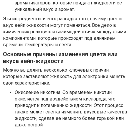
ароматизаторов, которые придают жидкости ее
уникальный вкус и аромат.
Эти ингредиенты и есть разгадка того, почему цвет и
вкус вейп-жидкости могут поменяться. Все дело в
химических реакциях и взаимодействиях между этими
компонентами, которые происходят под влиянием
времени, температуры и света.
Основные причины изменения цвета или
вкуса вейп-жидкости
Можно выделить несколько ключевых причин,
которые заставляют жидкость для электронки менять
свои характеристики:
Окисление никотина. Со временем никотин
окисляется под воздействием кислорода, что
приводит к потемнению жидкости. Этот процесс
также может слегка изменить вкусовые качества
жидкости, сделав ее немного более горькой или
даже острой.