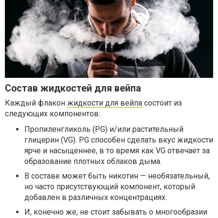
Состав жидкостей для вейпа
Каждый флакон
жидкости для вейпа
состоит из
следующих компонентов:
Пропиленгликоль (PG) и/или растительный
глицерин (VG). PG способен сделать вкус жидкости
ярче и насыщеннее, в то время как VG отвечает за
образование плотных облаков дыма.
В составе может быть никотин — необязательный,
но часто присутствующий компонент, который
добавлен в различных концентрациях.
И, конечно же, не стоит забывать о многообразии