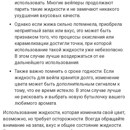
использовать. Многие вейперы продолжают
парить такие жидкости и не замечают никакого
ухудшения вкусовых качеств.
Однако если жижа сильно потемнела, приобрела
неприятный запах или вкус, это может быть
признаком того, что процессы окисления или
карамелизации достигли точки, при которой
использование такой жидкости уже небезопасно.
В этом случае лучше воздержаться от ее
дальнейшего использования.
Также важно помнить о сроке годности. Если
жидкость для вейпа хранится долго, изменение
цвета может быть дополнительным сигналом к
тому, что ее время истекло. В этом случае лучше
не рисковать и выбрать новую бутылочку вашего
любимого аромата.
Использование жидкости, которая изменила свой цвет,
возможно, но требует осторожности. Всегда обращайте
внимание на запах, вкус и общее состояние жидкости.