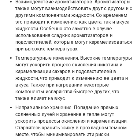
Взаимодействие ароматизаторов. Ароматизаторы
также могут взаимодействовать друг с другом и с
другими компонентами жидкости. Со временем
это приводит к изменению как цвета, так и вкуса
жидкости. Особенно это заметно в случае
использования сладких ароматизаторов и
подсластителей, которые могут карамелизоваться
при высоких температурах.
Температурные изменения. Высокие температуры
могут ускорить процесс окисления никотина и
карамелизации сахаров и подсластителей в
жидкости, что приводит к изменению ее цвета и
вкуса. Также при нагревании некоторые
компоненты испаряются быстрее других, что
также влияет на вкус.
Неправильное хранение. Попадание прямых
солнечных лучей и хранение в тепле могут
ускорить процессы окисления и карамелизации.
Старайтесь хранить жижу в прохладном темном
месте, чтобы минимизировать эти риски.