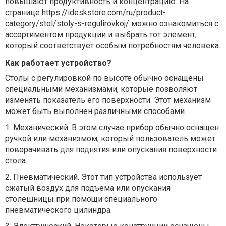
повышают продуктивность и концентрацию. На
странице
https://ideskstore.com/ru/product-
category/stol/stoly-s-regulirovkoj/
можно ознакомиться с
ассортиментом продукции и выбрать тот элемент,
который соответствует особым потребностям человека.
Как работает устройство?
Столы с регулировкой по высоте обычно оснащены
специальными механизмами, которые позволяют
изменять показатель его поверхности. Этот механизм
может быть выполнен различными способами.
1.
Механический. В этом случае прибор обычно оснащен
ручкой или механизмом, который пользователь может
поворачивать для поднятия или опускания поверхности
стола.
2.
Пневматический. Этот тип устройства использует
сжатый воздух для подъема или опускания
столешницы при помощи специального
пневматического цилиндра.