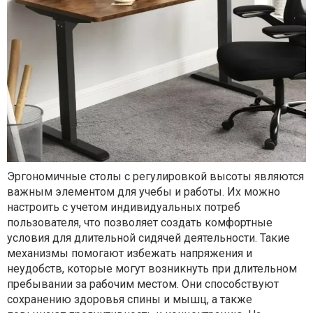
Эргономичные столы с регулировкой высоты являются
важным элементом для учебы и работы. Их можно
настроить с учетом индивидуальных потреб
пользователя, что позволяет создать комфортные
условия для длительной сидячей деятельности. Такие
механизмы помогают избежать напряжения и
неудобств, которые могут возникнуть при длительном
пребывании за рабочим местом. Они способствуют
сохранению здоровья спины и мышц, а также