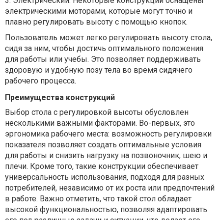
3.
Электрический. Некоторые конструкции оснащены
электрическими моторами, которые могут точно и
плавно регулировать высоту с помощью кнопок.
Пользователь может легко регулировать высоту стола,
сидя за ним, чтобы достичь оптимального положения
для работы или учебы. Это позволяет поддерживать
здоровую и удобную позу тела во время сидячего
рабочего процесса.
Преимущества конструкций
Выбор стола с регулировкой высоты обусловлен
несколькими важными факторами. Во-первых, это
эргономика рабочего места: возможность регулировки
показателя позволяет создать оптимальные условия
для работы и снизить нагрузку на позвоночник, шею и
плечи. Кроме того, такие конструкции обеспечивает
универсальность использования, подходя для разных
потребителей, независимо от их роста или предпочтений
в работе. Важно отметить, что такой стол обладает
высокой функциональностью, позволяя адаптировать