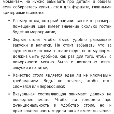
моментам, не нужно забывать про детали. В общем,
если собираетесь купить стол для фуршета, главными
критериями являются:
Размер стола, который зависит также от размера
помещения. Еще имеет значение сколько гостей
будет на мероприятии;
Форма стола, чтобы было удобно размещать
закуски и напитки. Не стоит забывать, что за
фуршетным столом гости не сидят, поэтому форма
должна быть удобной, как раз для того, чтобы с
поверхности можно было с легкостью взять
закуски и напитки;
Качество стола является едва ли не ключевым
требованием. Ведь не хочется, чтобы стол
сломался или перекосился;
Визуальная составляющая занимает далеко не
последнее место. Чтобы ни говорили про
функциональность и удобство стола, но и
привлекательность модели также имеет значение.