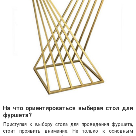
На что ориентироваться выбирая стол для
фуршета?
Приступая к выбору стола для проведения фуршета,
стоит проявить внимание. Не только к основным