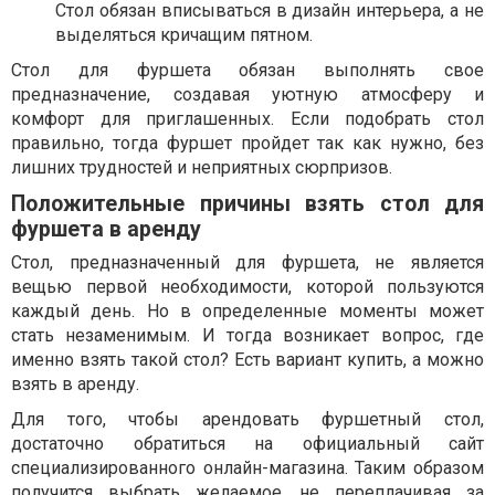
Стол обязан вписываться в дизайн интерьера, а не
выделяться кричащим пятном.
Стол для фуршета обязан выполнять свое
предназначение, создавая уютную атмосферу и
комфорт для приглашенных. Если подобрать стол
правильно, тогда фуршет пройдет так как нужно, без
лишних трудностей и неприятных сюрпризов.
Положительные причины взять стол для
фуршета в аренду
Стол, предназначенный для фуршета, не является
вещью первой необходимости, которой пользуются
каждый день. Но в определенные моменты может
стать незаменимым. И тогда возникает вопрос, где
именно взять такой стол? Есть вариант купить, а можно
взять в аренду.
Для того, чтобы арендовать фуршетный стол,
достаточно обратиться на официальный сайт
специализированного онлайн-магазина. Таким образом
получится выбрать желаемое, не переплачивая за