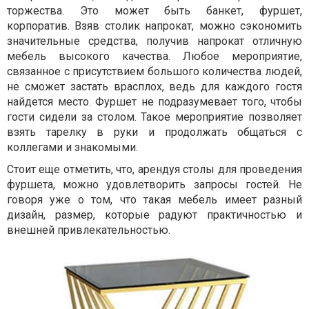
торжества. Это может быть банкет, фуршет,
корпоратив. Взяв столик напрокат, можно сэкономить
значительные средства, получив напрокат отличную
мебель высокого качества. Любое мероприятие,
связанное с присутствием большого количества людей,
не сможет застать врасплох, ведь для каждого гостя
найдется место. Фуршет не подразумевает того, чтобы
гости сидели за столом. Такое мероприятие позволяет
взять тарелку в руки и продолжать общаться с
коллегами и знакомыми.
Стоит еще отметить, что, арендуя столы для проведения
фуршета, можно удовлетворить запросы гостей. Не
говоря уже о том, что такая мебель имеет разный
дизайн, размер, которые радуют практичностью и
внешней привлекательностью.