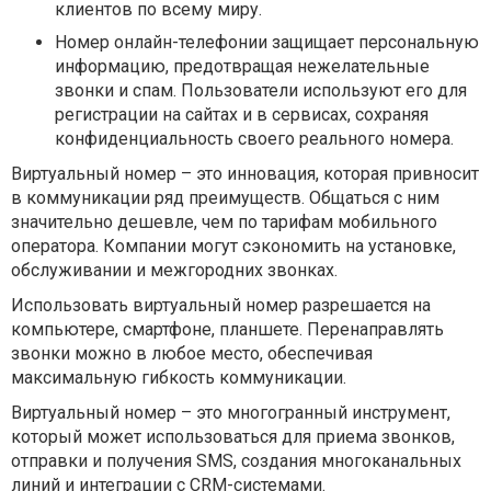
клиентов по всему миру.
Номер онлайн-телефонии защищает персональную
информацию, предотвращая нежелательные
звонки и спам. Пользователи используют его для
регистрации на сайтах и в сервисах, сохраняя
конфиденциальность своего реального номера.
Виртуальный номер – это инновация, которая привносит
в коммуникации ряд преимуществ. Общаться с ним
значительно дешевле, чем по тарифам мобильного
оператора. Компании могут сэкономить на установке,
обслуживании и межгородних звонках.
Использовать виртуальный номер разрешается на
компьютере, смартфоне, планшете. Перенаправлять
звонки можно в любое место, обеспечивая
максимальную гибкость коммуникации.
Виртуальный номер – это многогранный инструмент,
который может использоваться для приема звонков,
отправки и получения SMS, создания многоканальных
линий и интеграции с CRM-системами.