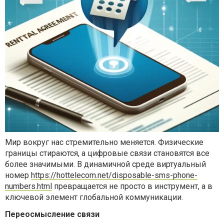
Мир вокруг нас стремительно меняется. Физические
границы стираются, а цифровые связи становятся все
более значимыми. В динамичной среде виртуальный
номер
https://hottelecom.net/disposable-sms-phone-
numbers.html
превращается не просто в инструмент, а в
ключевой элемент глобальной коммуникации.
Переосмысление связи