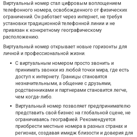
Виртуальный номер стал цифровым воплощением
телефонного номера, освобожденного от физических
ограничений. Он работает через интернет, не требуя
установки традиционной телефонной линии и не
привязан к конкретному географическому
расположению.
Виртуальный номер открывает новые горизонты для
личной и профессиональной жизни.
С виртуальным номером просто звонить и
принимать звонки из любой точки мира, где есть
доступ к интернету. Границы становятся
незначительными, а общение с друзьями,
родственниками и партнерами становится легче,
чем когда-либо.
Виртуальный номер позволяет предпринимателю
представить свой бизнес на глобальной сцене, не
ограничиваясь географией. Рекомендуется
приобрести местные номера в разных странах и
регионах, создавая имидж близости и доверия для