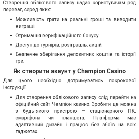
Створення облікового запису надає користувачам ряд
переваг, серед яких:
Можливість грати на реальні гроші та виводити
виграші.
Отримання верифікаційного бонусу.
Доступ до турнірів, розіграшів, акцій.
Безпечне зберігання депозитних коштів та історії
гри.
Як створити акаунт у Champion Casino
Для цього необхідно дотримуватись покрокової
інструкції.
Для створення облікового запису слід перейти на
офіційний сайт Чемпіон казино. Зробити це можна
з будь-якого пристрою – стаціонарного ПК,
смартфона чи планшета. Платформа має
адаптивний дизайн і працює без збоїв на всіх
гаджетах.