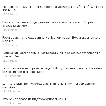
Як відпрацювали сили ППО . Росія запустила ракети "Онікс", Х-31П та
101 БпЛА
12:28,
Вчора
Росіяни знищили склади двох великих компаній у Києві . Ворог
атакував бізнеси
11:04,
Вчора
Росія вдарила по суховантажу у Чорному морі . Вбила українського
моряка
09:59,
Вчора
Зеленський обговорив із Рютте постачання ракет-перехоплювачів
для України
08:29,
Вчора
Які пільги можуть отримати люди з III групою інвалідності . Держава
надає більше, ніж здається
12:52,
4 серпня
Для кого відстрочку продовжать автоматично . ТЦК більше не
потрібен
11:13,
4 серпня
Хто не має права на відстрочку пояснив ТЦК
10:37,
4 серпня