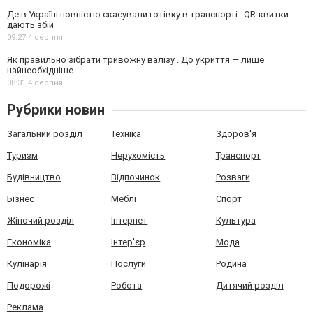
Де в Україні повністю скасували готівку в транспорті . QR-квитки
дають збій
09:27,
4 серпня
Як правильно зібрати тривожну валізу . До укриття — лише
найнеобхідніше
08:31,
4 серпня
Рубрики новин
Загальний розділ
Техніка
Здоров'я
Туризм
Нерухомість
Транспорт
Будівництво
Відпочинок
Розваги
Бізнес
Меблі
Спорт
Жіночий розділ
Інтернет
Культура
Економіка
Інтер'єр
Мода
Кулінарія
Послуги
Родина
Подорожі
Робота
Дитячий розділ
Реклама