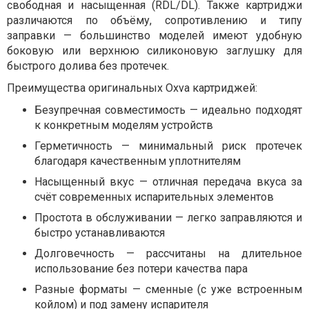
свободная и насыщенная (RDL/DL). Также картриджи
различаются по объёму, сопротивлению и типу
заправки — большинство моделей имеют удобную
боковую или верхнюю силиконовую заглушку для
быстрого долива без протечек.
Преимущества оригинальных Oxva картриджей:
Безупречная совместимость — идеально подходят
к конкретным моделям устройств
Герметичность — минимальный риск протечек
благодаря качественным уплотнителям
Насыщенный вкус — отличная передача вкуса за
счёт современных испарительных элементов
Простота в обслуживании — легко заправляются и
быстро устанавливаются
Долговечность — рассчитаны на длительное
использование без потери качества пара
Разные форматы — сменные (с уже встроенным
койлом) и под замену испарителя