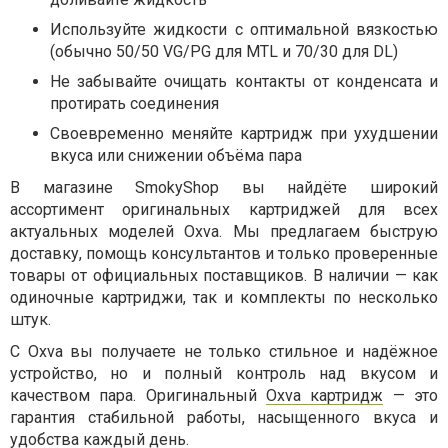
Используйте жидкости с оптимальной вязкостью
(обычно 50/50 VG/PG для MTL и 70/30 для DL)
Не забывайте очищать контакты от конденсата и
протирать соединения
Своевременно меняйте картридж при ухудшении
вкуса или снижении объёма пара
В магазине SmokyShop вы найдёте широкий
ассортимент оригинальных картриджей для всех
актуальных моделей Oxva. Мы предлагаем быструю
доставку, помощь консультантов и только проверенные
товары от официальных поставщиков. В наличии — как
одиночные картриджи, так и комплекты по несколько
штук.
С Oxva вы получаете не только стильное и надёжное
устройство, но и полный контроль над вкусом и
качеством пара. Оригинальный
Oxva картридж
— это
гарантия стабильной работы, насыщенного вкуса и
удобства каждый день.