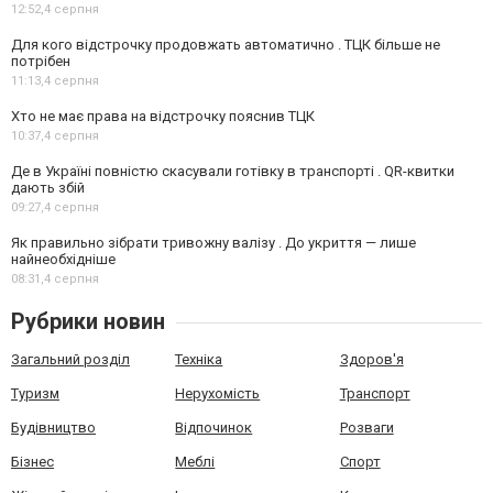
12:52,
4 серпня
Для кого відстрочку продовжать автоматично . ТЦК більше не
потрібен
11:13,
4 серпня
Хто не має права на відстрочку пояснив ТЦК
10:37,
4 серпня
Де в Україні повністю скасували готівку в транспорті . QR-квитки
дають збій
09:27,
4 серпня
Як правильно зібрати тривожну валізу . До укриття — лише
найнеобхідніше
08:31,
4 серпня
Рубрики новин
Загальний розділ
Техніка
Здоров'я
Туризм
Нерухомість
Транспорт
Будівництво
Відпочинок
Розваги
Бізнес
Меблі
Спорт