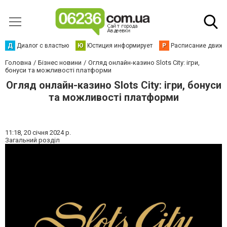
Д
Диалог с властью
Ю
Юстиция информирует
Р
Расписание движен
Головна
Бізнес новини
Огляд онлайн-казино Slots City: ігри,
бонуси та можливості платформи
Огляд онлайн-казино Slots City: ігри, бонуси
та можливості платформи
11:18,
20 січня 2024 р.
Загальний розділ