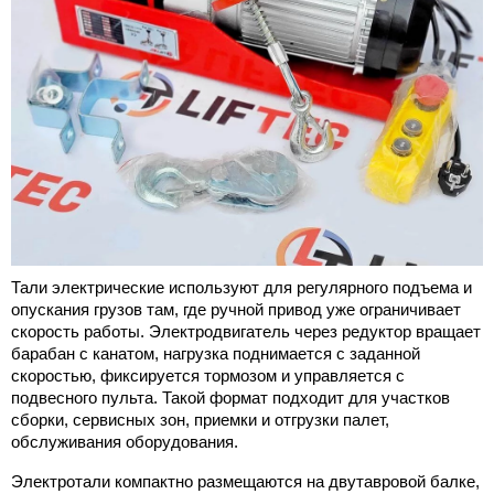
Тали электрические используют для регулярного подъема и 
опускания грузов там, где ручной привод уже ограничивает 
скорость работы. Электродвигатель через редуктор вращает 
барабан с канатом, нагрузка поднимается с заданной 
скоростью, фиксируется тормозом и управляется с 
подвесного пульта. Такой формат подходит для участков 
сборки, сервисных зон, приемки и отгрузки палет, 
обслуживания оборудования.
Электротали компактно размещаются на двутавровой балке, 