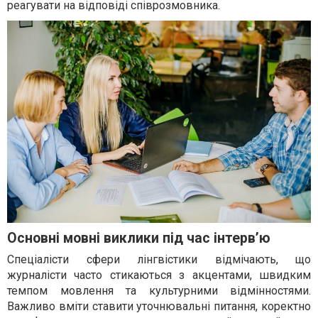
реагувати на відповіді співрозмовника.
Основні мовні виклики під час інтерв’ю
Спеціалісти сфери лінгвістики відмічають, що
журналісти часто стикаються з акцентами, швидким
темпом мовлення та культурними відмінностями.
Важливо вміти ставити уточнювальні питання, коректно