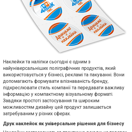
Наклейки та наліпки сьогодні є одним з
найуніверсальніших поліграфічних продуктів, який
використовується у бізнесі, рекламі та пакуванні. Вони
допомагають формувати впізнаваність бренду,
підкреслювати стиль компанії та передавати важливу
інформацію у компактному візуальному форматі.
Завдяки простоті застосування та широким
можливостям дизайну цей продукт залишається
затребуваним у різних сферах.
Друк наклейок як універсальне рішення для бізнесу