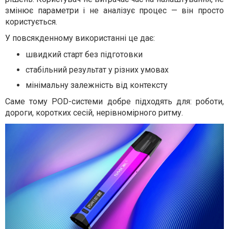
змінює параметри і не аналізує процес — він просто
користується.
У повсякденному використанні це дає:
швидкий старт без підготовки
стабільний результат у різних умовах
мінімальну залежність від контексту
Саме тому POD-системи добре підходять для: роботи,
дороги, коротких сесій, нерівномірного ритму.