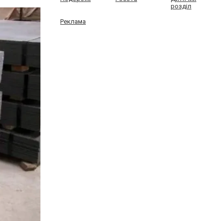
розділ
Реклама