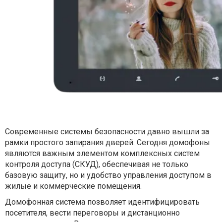
Современные системы безопасности давно вышли за
рамки простого запирания дверей. Сегодня домофоны
являются важным элементом комплексных систем
контроля доступа (СКУД), обеспечивая не только
базовую защиту, но и удобство управления доступом в
жилые и коммерческие помещения.
Домофонная система позволяет идентифицировать
посетителя, вести переговоры и дистанционно