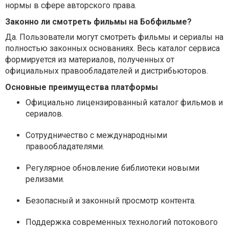
нормы в сфере авторского права.
Законно ли смотреть фильмы на Бобфильме?
Да. Пользователи могут смотреть фильмы и сериалы на
полностью законных основаниях. Весь каталог сервиса
формируется из материалов, полученных от
официальных правообладателей и дистрибьюторов.
Основные преимущества платформы
Официально лицензированный каталог фильмов и
сериалов.
Сотрудничество с международными
правообладателями.
Регулярное обновление библиотеки новыми
релизами.
Безопасный и законный просмотр контента.
Поддержка современных технологий потокового