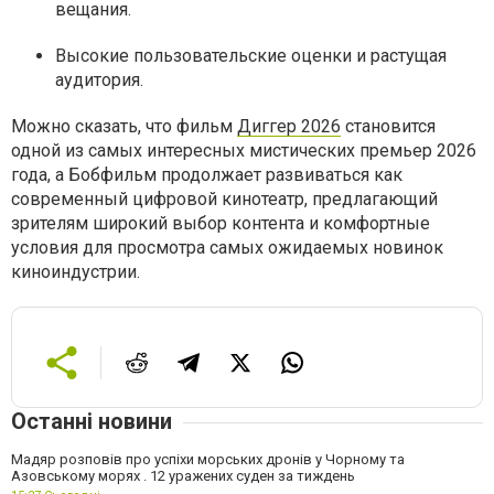
вещания.
Высокие пользовательские оценки и растущая
аудитория.
Можно сказать, что фильм
Диггер 2026
становится
одной из самых интересных мистических премьер 2026
года, а Бобфильм продолжает развиваться как
современный цифровой кинотеатр, предлагающий
зрителям широкий выбор контента и комфортные
условия для просмотра самых ожидаемых новинок
киноиндустрии.
Останні новини
Мадяр розповів про успіхи морських дронів у Чорному та
Азовському морях . 12 уражених суден за тиждень