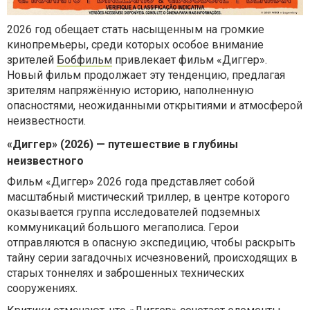
2026 год обещает стать насыщенным на громкие
кинопремьеры, среди которых особое внимание
зрителей
Бобфильм
привлекает фильм «Диггер».
Новый фильм продолжает эту тенденцию, предлагая
зрителям напряжённую историю, наполненную
опасностями, неожиданными открытиями и атмосферой
неизвестности.
«Диггер» (2026) — путешествие в глубины
неизвестного
Фильм «Диггер» 2026 года представляет собой
масштабный мистический триллер, в центре которого
оказывается группа исследователей подземных
коммуникаций большого мегаполиса. Герои
отправляются в опасную экспедицию, чтобы раскрыть
тайну серии загадочных исчезновений, происходящих в
старых тоннелях и заброшенных технических
сооружениях.