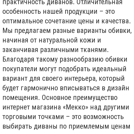
практичность диванов. Отличительная
особенность нашей продукции – это
оптимальное сочетание цены и качества.
Мы предлагаем разные варианты обивки,
начиная от натуральной кожи и
заканчивая различными тканями.
Благодаря такому разнообразию обивки
покупатели могут подобрать идеальный
вариант для своего интерьера, который
будет гармонично вписываться в дизайн
помещения. Основное преимущество
интернет магазина «Мекко» над другими
торговыми точками – это возможность
выбирать диваны по приемлемым ценам