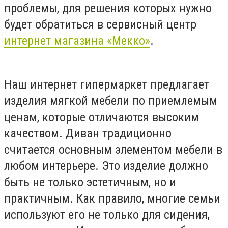
проблемы, для решения которых нужно
будет обратиться в сервисный центр
интернет магазина «Мекко»
.
Наш интернет гипермаркет предлагает
изделия мягкой мебели по приемлемым
ценам, которые отличаются высоким
качеством. Диван традиционно
считается основным элементом мебели в
любом интерьере. Это изделие должно
быть не только эстетичным, но и
практичным. Как правило, многие семьи
используют его не только для сидения,