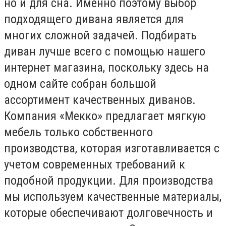
но и для сна. Именно поэтому выбор
подходящего дивана является для
многих сложной задачей. Подбирать
диван лучше всего с помощью нашего
интернет магазина, поскольку здесь на
одном сайте собран большой
ассортимент качественных диванов.
Компания «Мекко» предлагает мягкую
мебель только собственного
производства, которая изготавливается с
учетом современных требований к
подобной продукции. Для производства
мы используем качественные материалы,
которые обеспечивают долговечность и