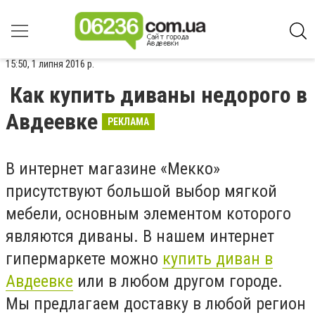
15:50, 1 липня 2016 р.
Как купить диваны недорого в
Авдеевке
РЕКЛАМА
В интернет магазине «Мекко»
присутствуют большой выбор мягкой
мебели, основным элементом которого
являются диваны. В нашем интернет
гипермаркете можно
купить диван в
Авдеевке
или в любом другом городе.
Мы предлагаем доставку в любой регион