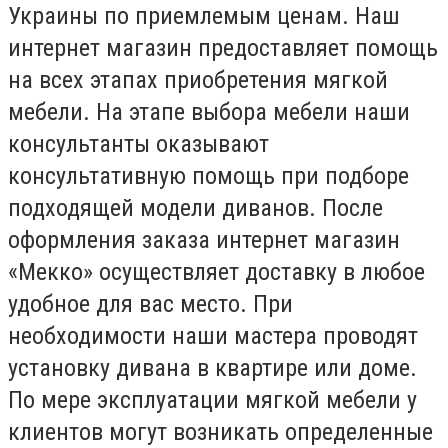
Украины по приемлемым ценам. Наш
интернет магазин предоставляет помощь
на всех этапах приобретения мягкой
мебели. На этапе выбора мебели наши
консультанты оказывают
консультативную помощь при подборе
подходящей модели диванов. После
оформления заказа интернет магазин
«Мекко» осуществляет доставку в любое
удобное для вас место. При
необходимости наши мастера проводят
установку дивана в квартире или доме.
По мере эксплуатации мягкой мебели у
клиентов могут возникать определенные