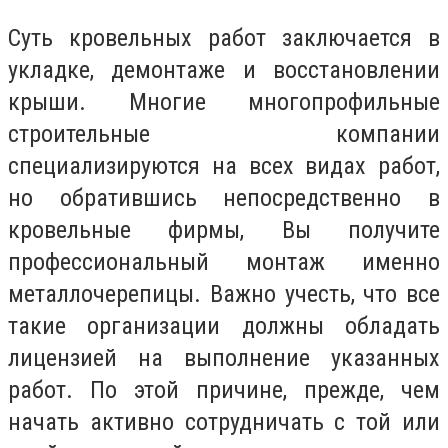
Суть кровельных работ заключается в
укладке, демонтаже и восстановлении
крыши. Многие многопрофильные
строительные компании
специализируются на всех видах работ,
но обратившись непосредственно в
кровельные фирмы, Вы получите
профессиональный монтаж именно
металлочерепицы. Важно учесть, что все
такие организации должны обладать
лицензией на выполнение указанных
работ. По этой причине, прежде, чем
начать активно сотрудничать с той или