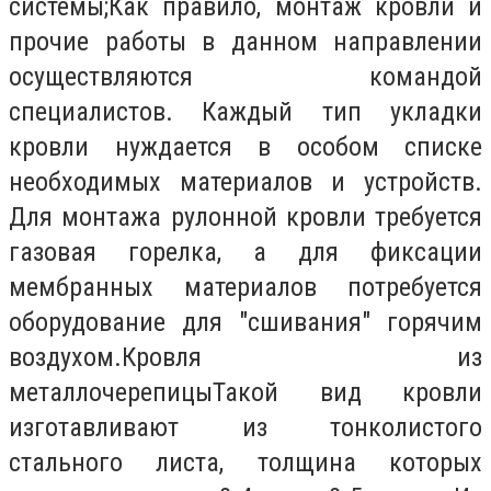
системы;Как правило, монтаж кровли и
прочие работы в данном направлении
осуществляются командой
специалистов. Каждый тип укладки
кровли нуждается в особом списке
необходимых материалов и устройств.
Для монтажа рулонной кровли требуется
газовая горелка, а для фиксации
мембранных материалов потребуется
оборудование для "сшивания" горячим
воздухом.Кровля из
металлочерепицыТакой вид кровли
изготавливают из тонколистого
стального листа, толщина которых