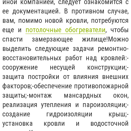
иной компанией, следует ознакомится с
ее документацией. В противном случае,
вам, помимо новой кровли, потребуются
еще и
потолочные обогреватели
, чтобы
спасти замерзающее жилище!Можно
выделить следующие задачи ремонтно-
восстановительных работ над кровлей:-
сооружение несущей конструкции;-
защита постройки от влияния внешних
факторов;-обеспечение противопожарной
защиты;-монтаж мансардных окон,
реализация утепления и пароизоляции;-
создание гидроизоляции крыш;-
установка кровли и водосточной