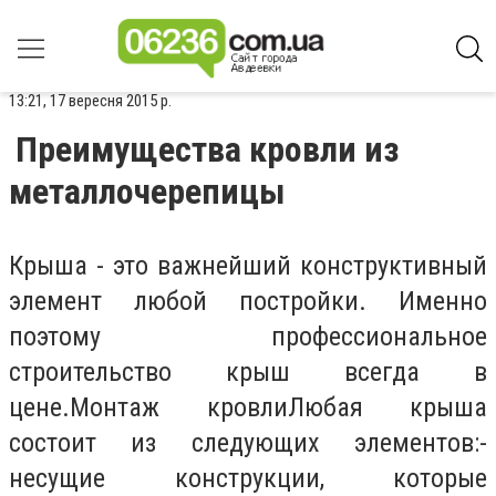
13:21, 17 вересня 2015 р.
Преимущества кровли из
металлочерепицы
Крыша - это важнейший конструктивный
элемент любой постройки. Именно
поэтому профессиональное
строительство крыш всегда в
цене.Монтаж кровлиЛюбая крыша
состоит из следующих элементов:-
несущие конструкции, которые