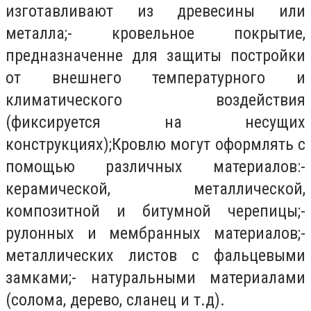
изготавливают из древесины или
металла;- кровельное покрытие,
предназначенне для защиты постройки
от внешнего температурного и
климатического воздействия
(фиксируется на несущих
конструкциях);Кровлю могут оформлять с
помощью различных материалов:-
керамической, металлической,
композитной и битумной черепицы;-
рулонных и мембранных материалов;-
металлических листов с фальцевыми
замками;- натуральными материалами
(солома, дерево, сланец и т.д).