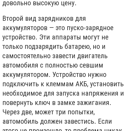
довольно высокую цену.
Второй вид зарядников для
аккумуляторов — это пуско-зарядное
устройство. Эти аппараты могут не
только подзарядить батарею, но и
самостоятельно завести двигатель
автомобиля с полностью севшим
аккумулятором. Устройство нужно
подключить к клеммам АКБ, установить
необходимое для запуска напряжения и
повернуть ключ в замке зажигания.
Через две, может три попытки,
автомобиль должен завестись. Если
этого не произошло, то проблема никак