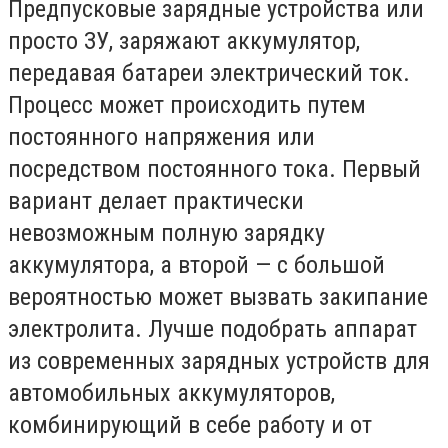
Предпусковые зарядные устройства или
просто ЗУ, заряжают аккумулятор,
передавая батареи электрический ток.
Процесс может происходить путем
постоянного напряжения или
посредством постоянного тока. Первый
вариант делает практически
невозможным полную зарядку
аккумулятора, а второй — с большой
вероятностью может вызвать закипание
электролита. Лучше подобрать аппарат
из современных зарядных устройств для
автомобильных аккумуляторов,
комбинирующий в себе работу и от