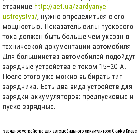
странице
http://aet.ua/zardyanye-
ustroystva/
, нужно определиться с его
мощностью. Показатель силы пускового
тока должен быть больше чем указан в
технической документации автомобиля.
Для большинства автомобилей подойдут
зарядные устройства с током 15−20 А.
После этого уже можно выбирать тип
зарядника. Есть два вида устройств для
зарядки аккумуляторов: предпусковые и
пуско-зарядные.
зарядное устройство для автомобильного аккумулятора Скиф в Киеве