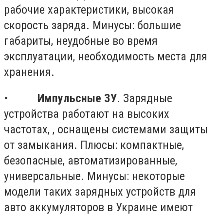
рабочие характеристики, высокая
скорость заряда. Минусы: большие
габариты, неудобные во время
эксплуатации, необходимость места для
хранения.
•
Импульсные ЗУ
. Зарядные
устройства работают на высоких
частотах, , оснащены системами защиты
от замыкания. Плюсы: компактные,
безопасные, автоматизированные,
универсальные. Минусы: некоторые
модели таких зарядных устройств для
авто аккумуляторов в Украине имеют