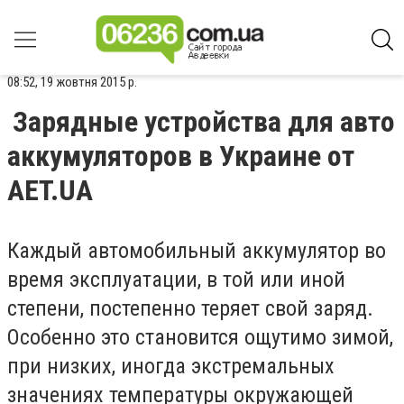
08:52, 19 жовтня 2015 р.
Зарядные устройства для авто
аккумуляторов в Украине от
AET.UA
Каждый автомобильный аккумулятор во
время эксплуатации, в той или иной
степени, постепенно теряет свой заряд.
Особенно это становится ощутимо зимой,
при низких, иногда экстремальных
значениях температуры окружающей