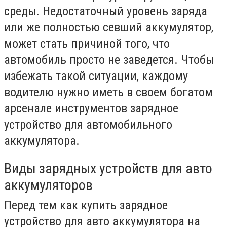
среды. Недостаточный уровень заряда
или же полностью севший аккумулятор,
может стать причиной того, что
автомобиль просто не заведется. Чтобы
избежать такой ситуации, каждому
водителю нужно иметь в своем богатом
арсенале инструментов зарядное
устройство для автомобильного
аккумулятора.
Виды зарядных устройств для авто
аккумуляторов
Перед тем как купить зарядное
устройство для авто аккумулятора на