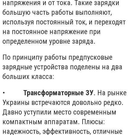
напряжения и от тока. Такие зарядки
большую часть работы выполняют,
используя постоянный ток, и переходят
на постоянное напряжение при
определенном уровне заряда.
По принципу работы предпусковые
зарядные устройства поделены на два
больших класса:
•
Трансформаторные ЗУ
. На рынке
Украины встречаются довольно редко.
Давно уступили место современным
компактным аппаратам. Плюсы:
надежность, эффективность, отличные