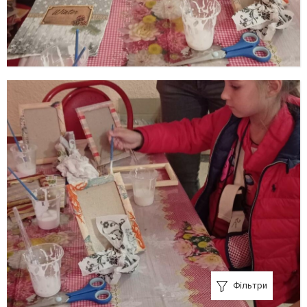
Фільтри