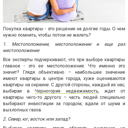
Покупка квартиры - это решение на долгие годы. О чем
нужно помнить, чтобы потом не жалеть?
1. Местоположение, местоположение и еще раз
местоположение
Все эксперты подчеркивают, что при выборе квартиры
главное - это ее местоположение. Что именно это
значит? Глядя объективно – наибольшее значение
имеют квартиры в центре города, хуже оцениваются
квартиры на окраине. С другой стороны, каждый из нас,
выбирая в
Черногория недвижимость
, ждет от
квартиры чего-то другого – часть людей специально
выбирают инвестиции за городом, вдали от шума и
выхлопных газов.
2. Север, юг, восток или запад?