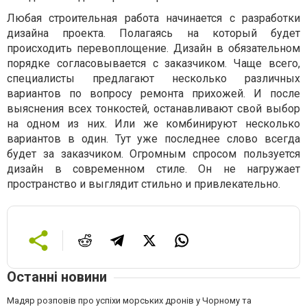
Любая строительная работа начинается с разработки
дизайна проекта. Полагаясь на который будет
происходить перевоплощение. Дизайн в обязательном
порядке согласовывается с заказчиком. Чаще всего,
специалисты предлагают несколько различных
вариантов по вопросу ремонта прихожей. И после
выяснения всех тонкостей, останавливают свой выбор
на одном из них. Или же комбинируют несколько
вариантов в один. Тут уже последнее слово всегда
будет за заказчиком. Огромным спросом пользуется
дизайн в современном стиле. Он не нагружает
пространство и выглядит стильно и привлекательно.
Останні новини
Мадяр розповів про успіхи морських дронів у Чорному та