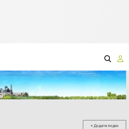
+ Додати подію