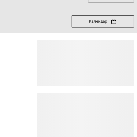
Календар