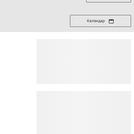
Календар