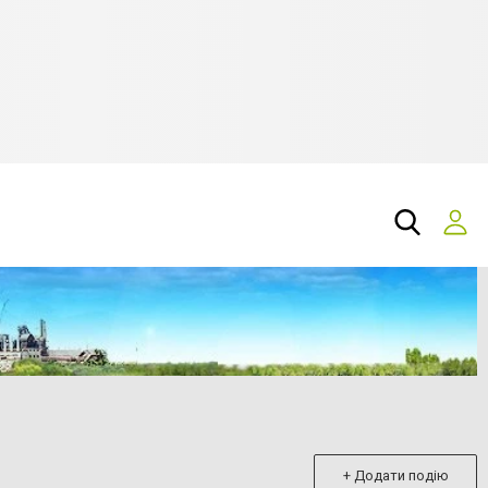
+ Додати подію